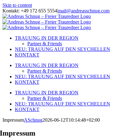
Skip to content
Kontakt: +49 172 655 5554
|
mail@andreasschnug.com
TRAUUNG IN DER REGION
Partner & Friends
NEU: TRAUUNG AUF DEN SEYCHELLEN
KONTAKT
TRAUUNG IN DER REGION
Partner & Friends
NEU: TRAUUNG AUF DEN SEYCHELLEN
KONTAKT
TRAUUNG IN DER REGION
Partner & Friends
NEU: TRAUUNG AUF DEN SEYCHELLEN
KONTAKT
Impressum
ASchnug
2026-06-12T10:14:48+02:00
Impressum